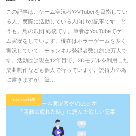
この記事は、ゲーム実況者やVTuberを目指してい
る人、実際に活動している人向けの記事です。ど
うも。鳥の爪団 総統です。筆者はYouTubeでゲー
ム実況をしています。現在はホラーゲームを多く
実況していて、チャンネル登録者数は約13万人で
す。活動歴は現在12年目で、3Dモデルを利用した
楽曲制作なども個人で行っています。説得力の為
に書きますが、筆…
YouTube戦略