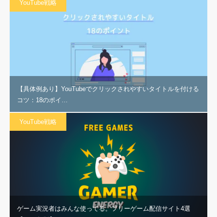
YouTube戦略
【具体例あり】YouTubeでクリックされやすいタイトルを付ける
コツ：18のポイ…
YouTube戦略
ゲーム実況者はみんな使ってる。フリーゲーム配信サイト4選