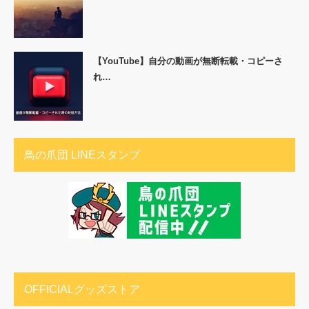
【YouTube】自分の動画が無断転載・コピーさ
れ…
鳥の爪団 LINEスタンプ
OFFICIALグッズストア