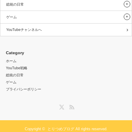
総統の日常
ゲーム
YouTubeチャンネルへ
Category
ホーム
YouTube戦略
総統の日常
ゲーム
プライバシーポリシー
Twitter
RSS
Copyright ©
とりつめブログ
All rights reserved.