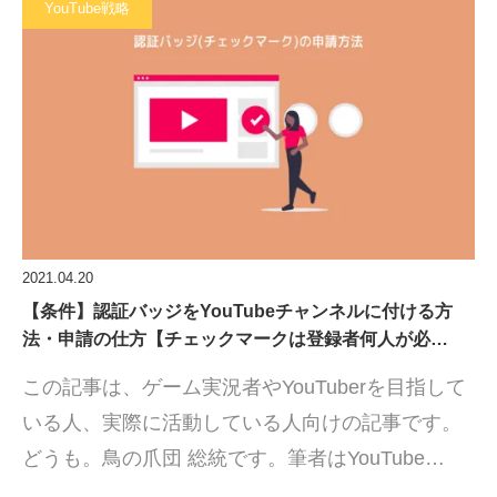
YouTube戦略
2021.04.20
【条件】認証バッジをYouTubeチャンネルに付ける方
法・申請の仕方【チェックマークは登録者何人が必…
この記事は、ゲーム実況者やYouTuberを目指して
いる人、実際に活動している人向けの記事です。
どうも。鳥の爪団 総統です。筆者はYouTube…