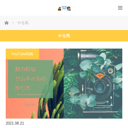
ホーム
やる気
やる気
YouTube戦略
2021.08.21