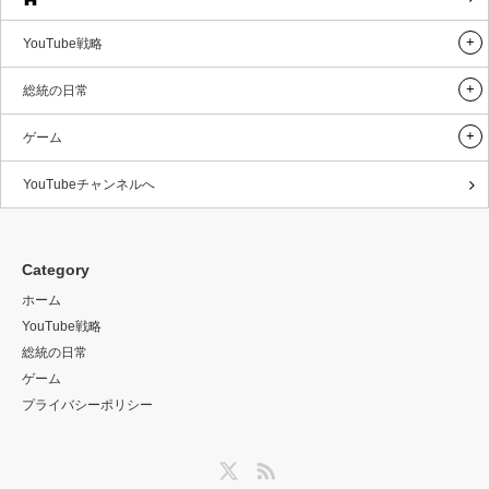
YouTube戦略
総統の日常
ゲーム
YouTubeチャンネルへ
Category
ホーム
YouTube戦略
総統の日常
ゲーム
プライバシーポリシー
Twitter
RSS