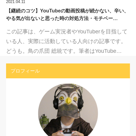
2021.04.11
【継続のコツ】YouTubeの動画投稿が続かない、辛い、
やる気が出ないと思った時の対処方法・モチベー…
この記事は、ゲーム実況者やYouTuberを目指して
いる人、実際に活動している人向けの記事です。
どうも。鳥の爪団 総統です。筆者はYouTube…
プロフィール