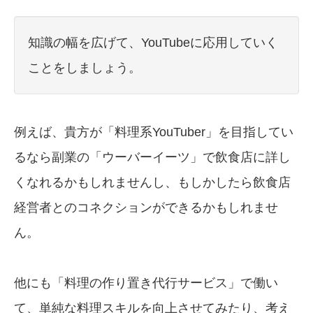
知識の幅を広げて、YouTubeに応用していく
ことをしましょう。
例えば、貴方が「料理系YouTuber」を目指してい
るなら副業の「ウーバーイーツ」で飲食店に詳し
くなれるかもしれませんし、もしかしたら飲食店
経営者とのコネクションができるかもしれませ
ん。
他にも「料理の作り置き代行サービス」で働い
て、単純な料理スキルを向上させてみたり、考え