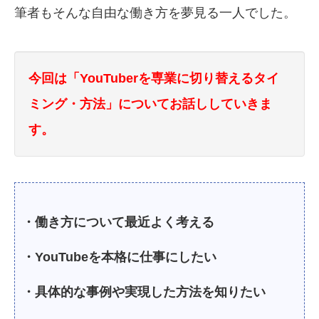
筆者もそんな自由な働き方を夢見る一人でした。
今回は「YouTuberを専業に切り替えるタイ
ミング・方法」についてお話ししていきま
す。
・働き方について最近よく考える
・YouTubeを本格に仕事にしたい
・具体的な事例や実現した方法を知りたい