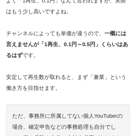
よく「1再生、0.1円」なんて言われますが、実際
はもう少し高いですよね。
チャンネルによっても単価が違うので、
一概には
言えませんが「1再生、0.1円～0.5円」くらいはあ
るはず
です。
安定して再生数が取れると、まず「兼業」という
働き方を目指せます。
ただ、事務所に所属してない個人YouTuberの
場合、確定申告などの事務処理も自分でし