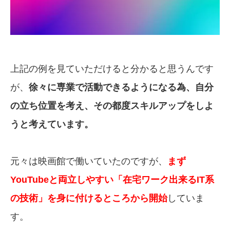
上記の例を見ていただけると分かると思うんです
が、
徐々に専業で活動できるようになる為、自分
の立ち位置を考え、その都度スキルアップをしよ
うと考えています。
元々は映画館で働いていたのですが、
まず
YouTubeと両立しやすい「在宅ワーク出来るIT系
の技術」を身に付けるところから開始
していま
す。