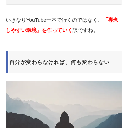
いきなりYouTube一本で行くのではなく、
「専念
しやすい環境」を作っていく
訳ですね。
自分が変わらなければ、何も変わらない