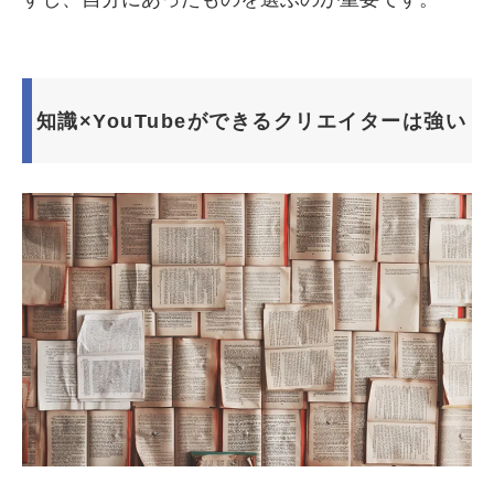
知識×YouTubeができるクリエイターは強い