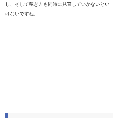
し、そして稼ぎ方も同時に見直していかないとい
けないですね。