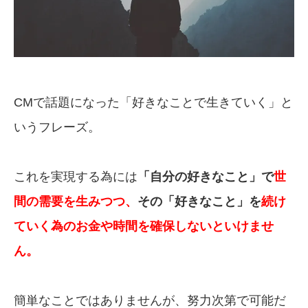
CMで話題になった「好きなことで生きていく」と
いうフレーズ。
これを実現する為には
「自分の好きなこと」で
世
間の需要を生みつつ、
その「好きなこと」を
続け
ていく為のお金や時間を確保しないといけませ
ん。
簡単なことではありませんが、努力次第で可能だ