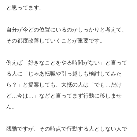
と思ってます。
自分が今どの位置にいるのかしっかりと考えて、
その都度改善していくことが重要です。
例えば「好きなことをやる時間がない」と言って
る人に「じゃあ転職や引っ越しも検討してみた
ら？」と提案しても、大抵の人は「でも…だけ
ど…今は…」などと言ってまず行動に移しませ
ん。
残酷ですが、その時点で行動する人としない人で