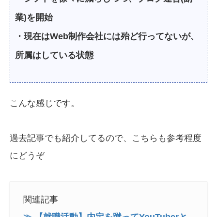
業)を開始
・現在はWeb制作会社には殆ど行ってないが、
所属はしている状態
こんな感じです。
過去記事でも紹介してるので、こちらも参考程度
にどうぞ
関連記事