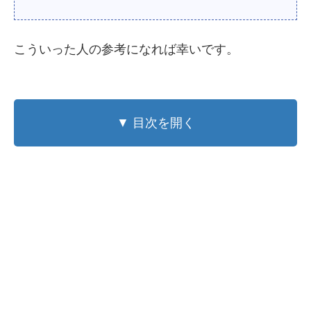
こういった人の参考になれば幸いです。
▼ 目次を開く