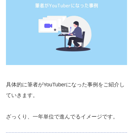
具体的に筆者がYouTuberになった事例をご紹介し
ていきます。
ざっくり、一年単位で進んでるイメージです。