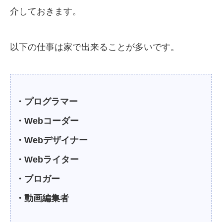
介しておきます。
以下の仕事は家で出来ることが多いです。
・プログラマー
・Webコーダー
・Webデザイナー
・Webライター
・ブロガー
・動画編集者