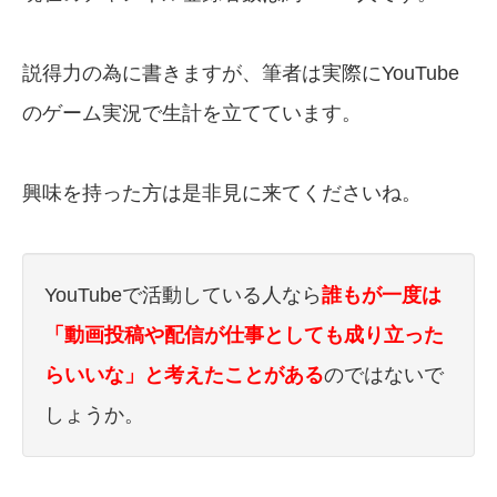
説得力の為に書きますが、筆者は実際にYouTube
のゲーム実況で生計を立てています。
興味を持った方は是非見に来てくださいね。
YouTubeで活動している人なら
誰もが一度は
「動画投稿や配信が仕事としても成り立った
らいいな」と考えたことがある
のではないで
しょうか。