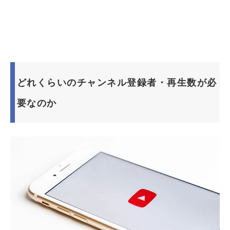
どれくらいのチャンネル登録者・再生数が必
要なのか