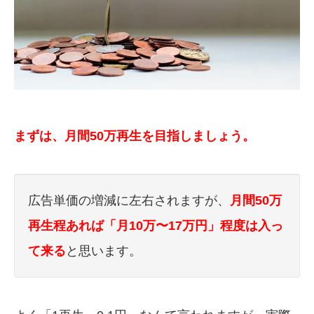
まずは、月間50万再生を目指しましょう。
広告単価の増減に左右されますが、
月間50万
再生程あれば「月10万〜17万円」程度は入っ
て来る
と思います。