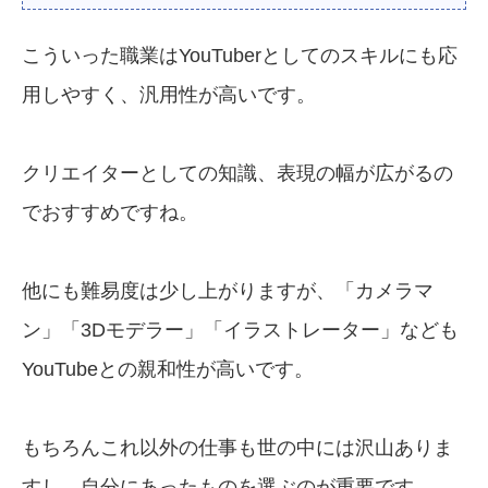
こういった職業はYouTuberとしてのスキルにも応
用しやすく、汎用性が高いです。
クリエイターとしての知識、表現の幅が広がるの
でおすすめですね。
他にも難易度は少し上がりますが、「カメラマ
ン」「3Dモデラー」「イラストレーター」なども
YouTubeとの親和性が高いです。
もちろんこれ以外の仕事も世の中には沢山ありま
すし、自分にあったものを選ぶのが重要です。