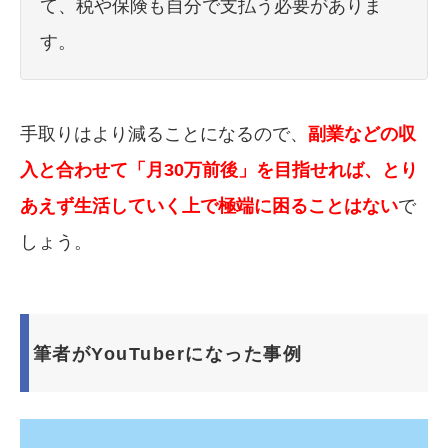
て、税や保険も自分で支払う必要がありま
す。
手取りはより減ることになるので、
副業などの収
入と合わせて「月30万前後」を目指せれば、とり
あえず生活していく上で極端に困ることはない
で
しょう。
筆者がYouTuberになった事例