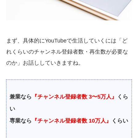
まず、具体的にYouTubeで生活していくには「ど
れくらいのチャンネル登録者数・再生数が必要な
のか」お話ししていきますね。
兼業なら
『チャンネル登録者数 3〜5万人』
くら
い
専業なら
『チャンネル登録者数 10万人』
くらい