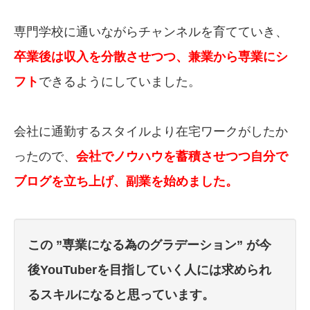
専門学校に通いながらチャンネルを育てていき、
卒業後は収入を分散させつつ、兼業から専業にシ
フト
できるようにしていました。
会社に通勤するスタイルより在宅ワークがしたか
ったので、
会社でノウハウを蓄積させつつ自分で
ブログを立ち上げ、副業を始めました。
この ”専業になる為のグラデーション” が今
後YouTuberを目指していく人には求められ
るスキルになると思っています。