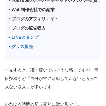
・YouTubeのスーパーチャットやメンバー会員
・Web制作会社での副業
・ブログのアフィリエイト
・ブログの広告収入
・
LINEスタンプ
・
グッズ販売
一見すると、凄く稼いでいそうな感じですが、毎
日投稿など「自分が常に活動していないと入って
来ない収入」が多いです。
いわゆる時間の切り売りに近い形です。