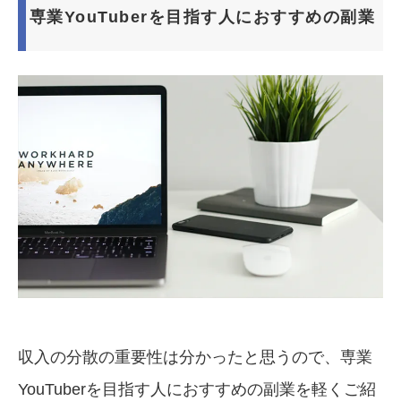
専業YouTuberを目指す人におすすめの副業
収入の分散の重要性は分かったと思うので、専業
YouTuberを目指す人におすすめの副業を軽くご紹