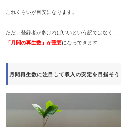
これくらいが目安になります。
ただ、登録者が多ければいいという訳ではなく、
「月間の再生数」が重要
になってきます。
月間再生数に注目して収入の安定を目指そう