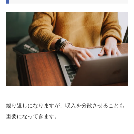
繰り返しになりますが、収入を分散させることも
重要になってきます。