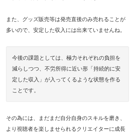
また、グッズ販売等は発売直後のみ売れることが
多いので、安定した収入には出来ていませんね。
今後の課題としては、極力それぞれの負担を
減らしつつ、不労所得に近い形「持続的に安
定した収入」が入ってくるような状態を作る
ことです。
その為には、まだまだ自分自身のスキルを磨き、
より視聴者を楽しませられるクリエイターに成長