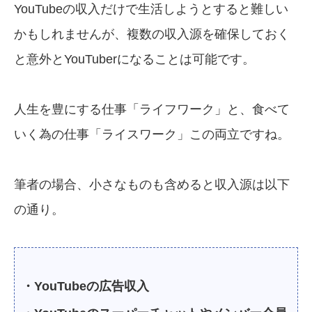
YouTubeの収入だけで生活しようとすると難しい
かもしれませんが、複数の収入源を確保しておく
と意外とYouTuberになることは可能です。
人生を豊にする仕事「ライフワーク」と、食べて
いく為の仕事「ライスワーク」この両立ですね。
筆者の場合、小さなものも含めると収入源は以下
の通り。
・YouTubeの広告収入