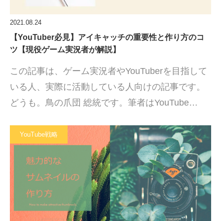
2021.08.24
【YouTuber必見】アイキャッチの重要性と作り方のコ
ツ【現役ゲーム実況者が解説】
この記事は、ゲーム実況者やYouTuberを目指して
いる人、実際に活動している人向けの記事です。
どうも。鳥の爪団 総統です。筆者はYouTube…
YouTube戦略