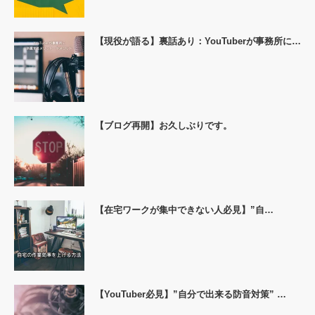
【現役が語る】裏話あり：YouTuberが事務所に…
【ブログ再開】お久しぶりです。
【在宅ワークが集中できない人必見】”自…
【YouTuber必見】”自分で出来る防音対策” …