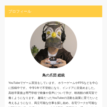
プロフィール
鳥の爪団 総統
YouTubeでゲーム実況をしています。 ホラーゲームやFPSなどを中心
に投稿中です。 中学1年で不登校になり、インドアに目覚めました。
高校卒業後は専門学校で映像や音声について学び、映画館の映写室で
働くようになります。 趣味だったYouTubeの活動を副業に育てたいと
考えるようになり、両立可能な仕事を探し始め、在宅ワークが可能な