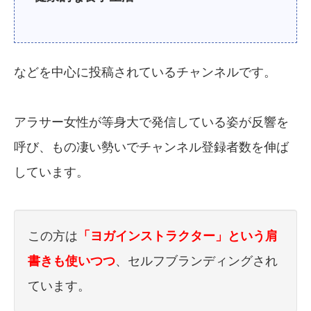
などを中心に投稿されているチャンネルです。
アラサー女性が等身大で発信している姿が反響を
呼び、もの凄い勢いでチャンネル登録者数を伸ば
しています。
この方は
「ヨガインストラクター」という肩
書きも使いつつ
、セルフブランディングされ
ています。