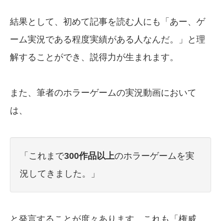
結果として、初めて記事を読む人にも「あー、ゲ
ーム実況である程度実績がある人なんだ。」と理
解することができ、説得力が生まれます。
また、筆者のホラーゲームの実況動画において
は、
「これまで
300作品以上
のホラーゲームを実
況してきました。」
と発言することが度々あります。これも「権威