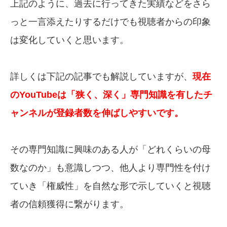
上記のように、過去に行ってきた実績などをさら
っと一言添えたりするだけでも視聴者からの印象
は変化していくと思います。
詳しくは下記の記事でも解説していますが、
現在
のYouTubeは「狭く、深く」専門知識を有したチ
ャンネルが登録者数を伸ばしやすいです。
その専門知識に興味のある人が「どれくらいの母
数なのか」も意識しつつ、他人より専門性を付け
ていき「権威性」を自然な形で示していくと視聴
者の信頼獲得に繋がります。