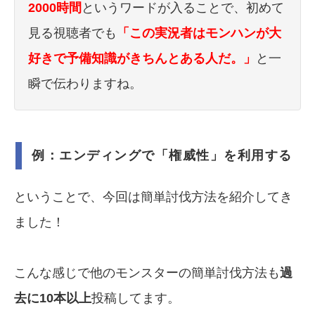
2000時間
というワードが入ることで、初めて
見る視聴者でも
「この実況者はモンハンが大
好きで予備知識がきちんとある人だ。」
と一
瞬で伝わりますね。
例：エンディングで「権威性」を利用する
ということで、今回は簡単討伐方法を紹介してき
ました！
こんな感じで他のモンスターの簡単討伐方法も
過
去に10本以上
投稿してます。