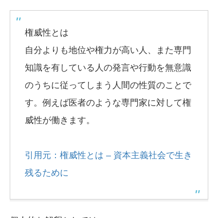
権威性とは
自分よりも地位や権力が高い人、また専門
知識を有している人の発言や行動を無意識
のうちに従ってしまう人間の性質のことで
す。例えば医者のような専門家に対して権
威性が働きます。
引用元：権威性とは – 資本主義社会で生き
残るために