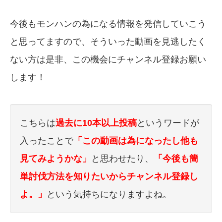
今後もモンハンの為になる情報を発信していこう
と思ってますので、そういった動画を見逃したく
ない方は是非、この機会にチャンネル登録お願い
します！
こちらは
過去に10本以上投稿
というワードが
入ったことで
「この動画は為になったし他も
見てみようかな」
と思わせたり、
「今後も簡
単討伐方法を知りたいからチャンネル登録し
よ。」
という気持ちになりますよね。