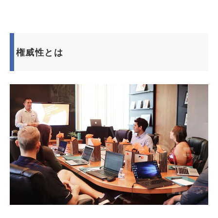
権威性とは