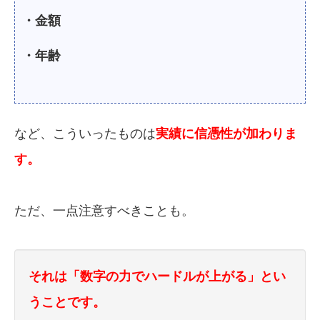
・金額
・年齢
など、こういったものは
実績に信憑性が加わりま
す。
ただ、一点注意すべきことも。
それは「数字の力でハードルが上がる」とい
うことです。