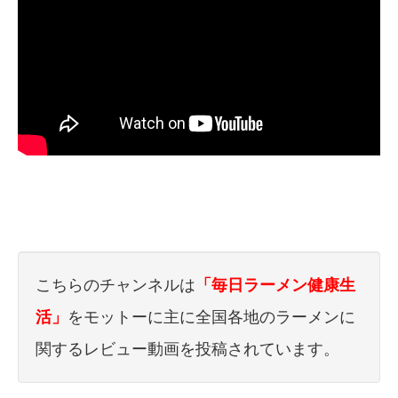
こちらのチャンネルは
「毎日ラーメン健康生
活」
をモットーに主に全国各地のラーメンに
関するレビュー動画を投稿されています。