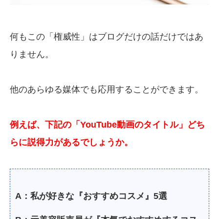
何もこの「権威性」はブログだけの話だけではあ
りません。
他のあらゆる媒体でも応用することができます。
例えば、下記の「YouTube動画のタイトル」どち
らに説得力があるでしょうか。
A：私が好きな『おすすめコスメ』5選