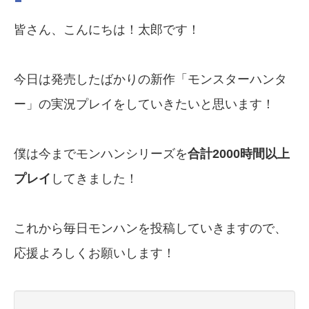
皆さん、こんにちは！太郎です！
今日は発売したばかりの新作「モンスターハンタ
ー」の実況プレイをしていきたいと思います！
僕は今までモンハンシリーズを
合計2000時間以上
プレイ
してきました！
これから毎日モンハンを投稿していきますので、
応援よろしくお願いします！