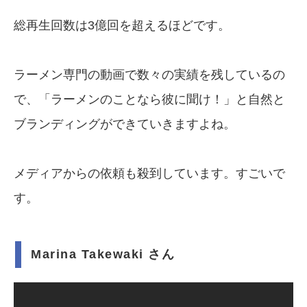
総再生回数は3億回を超えるほどです。
ラーメン専門の動画で数々の実績を残しているの
で、「ラーメンのことなら彼に聞け！」と自然と
ブランディングができていきますよね。
メディアからの依頼も殺到しています。すごいで
す。
Marina Takewaki さん