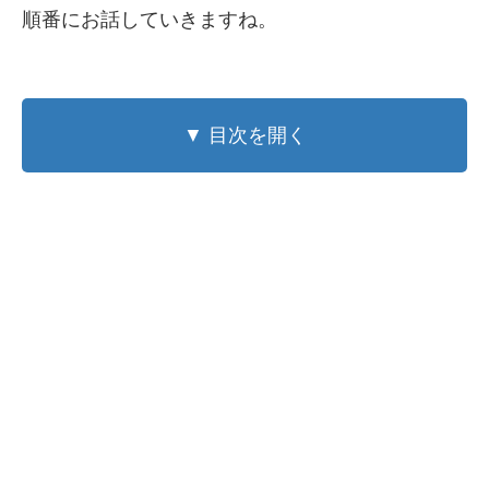
順番にお話していきますね。
▼ 目次を開く