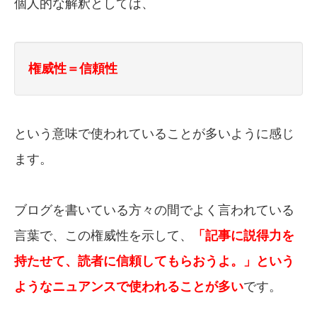
個人的な解釈としては、
権威性＝信頼性
という意味で使われていることが多いように感じ
ます。
ブログを書いている方々の間でよく言われている
言葉で、この権威性を示して、
「記事に説得力を
持たせて、読者に信頼してもらおうよ。」という
ようなニュアンスで使われることが多い
です。