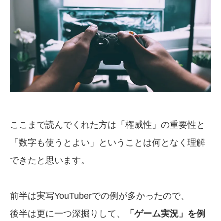
ここまで読んでくれた方は「権威性」の重要性と
「数字も使うとよい」ということは何となく理解
できたと思います。
前半は実写YouTuberでの例が多かったので、
後半は更に一つ深掘りして、
「ゲーム実況」を例