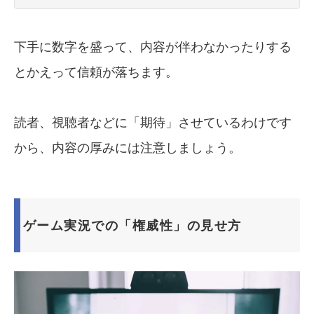
下手に数字を盛って、内容が伴わなかったりする
とかえって信頼が落ちます。
読者、視聴者などに「期待」させているわけです
から、内容の厚みには注意しましょう。
ゲーム実況での「権威性」の見せ方