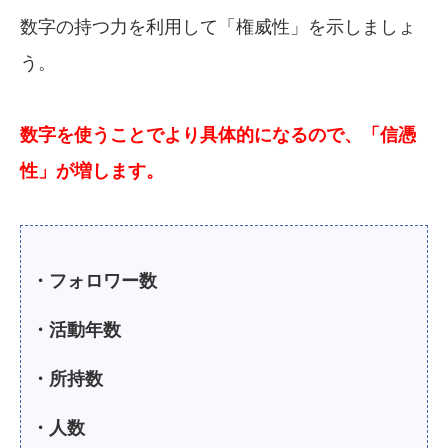
数字の持つ力を利用して「権威性」を示しましょ
う。
数字を使うことでより具体的になるので、「信憑
性」が増します。
・フォロワー数
・活動年数
・所持数
・人数