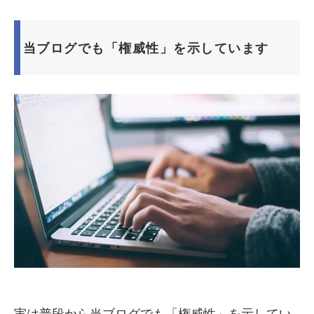
当ブログでも「権威性」を示しています