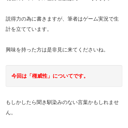
説得力の為に書きますが、筆者はゲーム実況で生
計を立てています。
興味を持った方は是非見に来てくださいね。
今回は「権威性」についてです。
もしかしたら聞き馴染みのない言葉かもしれませ
ん。