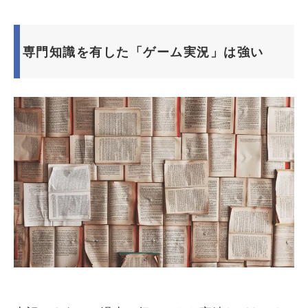
専門知識を有した「ゲーム実況」は強い