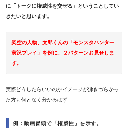
に「トークに権威性を交ぜる」ということしてい
きたいと思います。
架空の人物、太郎くんの「モンスタハンター
実況プレイ」を例に、２パターンお見せしま
す。
実際どうしたらいいのかイメージが沸きづらかっ
た方も何となく分かるはず。
例：動画冒頭で「権威性」を示す。