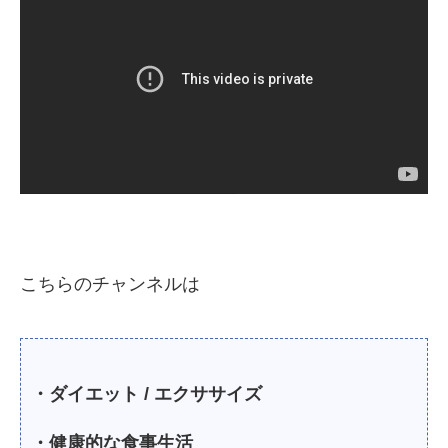
こちらのチャンネルは
・ダイエット / エクササイズ
・健康的な食事生活