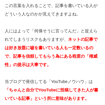
この言葉を入れることで、記事を書いている人が
どういう人なのかが見えてきますよね。
人にはよって「何偉そうに言ってんだ」と捉えら
れてしまうリスクもありますが、
ネットの記事で
は好き放題に嘘を書いている人も一定数いるの
で、記事を信頼してもらう為にある程度の「権威
性」の提示は大事です。
当ブログで発信してる「YouTubeノウハウ」は
「ちゃんと自分でYouTubeに投稿してきた人が書
いている記事」という所に意味があります。