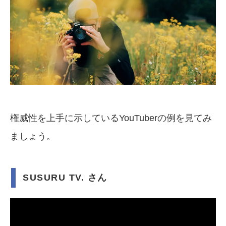
権威性を上手に示しているYouTuberの例を見てみ
ましょう。
SUSURU TV. さん