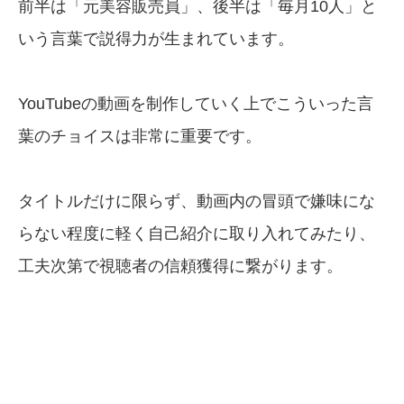
前半は「元美容販売員」、後半は「毎月10人」と
いう言葉で説得力が生まれています。
YouTubeの動画を制作していく上でこういった言
葉のチョイスは非常に重要です。
タイトルだけに限らず、動画内の冒頭で嫌味にな
らない程度に軽く自己紹介に取り入れてみたり、
工夫次第で視聴者の信頼獲得に繋がります。