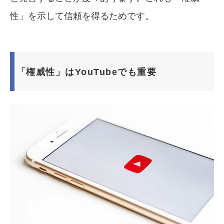
性」を示して信頼を得るためです。
「権威性」はYouTubeでも重要