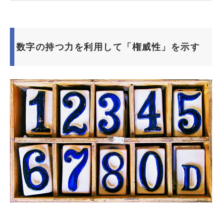
数字の持つ力を利用して「権威性」を示す