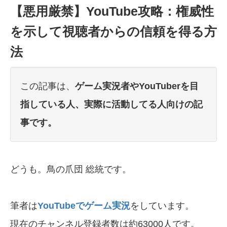
【悪用厳禁】YouTube攻略：権威性
を示して視聴者からの信頼を得る方
法
この記事は、
ゲーム実況者やYouTuberを目
指している人、実際に活動してる人向けの記
事です。
どうも。鳥の爪団 総統です。
筆者は
YouTubeでゲーム実況
をしています。
現在のチャンネル登録者数は約63000人です。