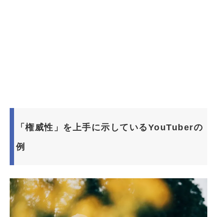
「権威性」を上手に示しているYouTuberの
例