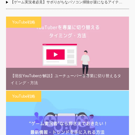
【ゲーム実況者必見】サボりがちなパソコン掃除が楽になるアイテ…
YouTube戦略
【現役YouTuberが解説】ユーチューバーを専業に切り替えるタ
イミング・方法
YouTube戦略