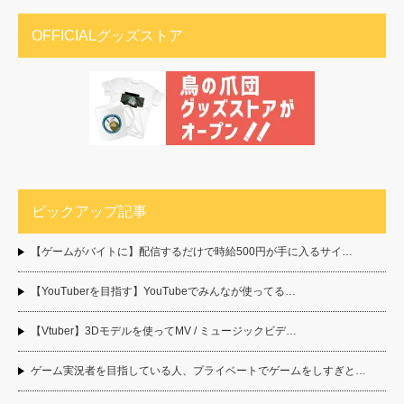
OFFICIALグッズストア
ピックアップ記事
【ゲームがバイトに】配信するだけで時給500円が手に入るサイ…
【YouTuberを目指す】YouTubeでみんなが使ってる…
【Vtuber】3Dモデルを使ってMV / ミュージックビデ…
ゲーム実況者を目指している人、プライベートでゲームをしすぎと…