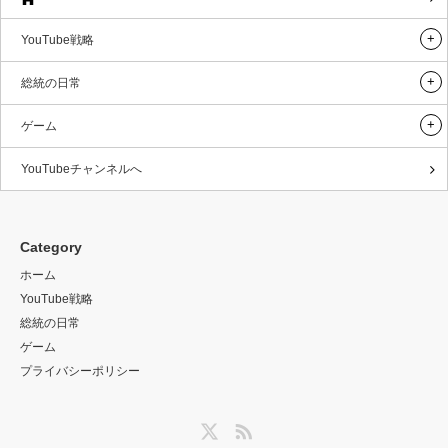
YouTube戦略
総統の日常
ゲーム
YouTubeチャンネルへ
Category
ホーム
YouTube戦略
総統の日常
ゲーム
プライバシーポリシー
Twitter
RSS