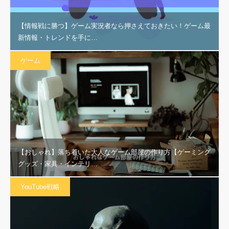
【情報戦に勝つ】ゲーム実況者なら押さえておきたい！ゲーム最
新情報・トレンドを手に…
ゲーム
【おしゃれ】落ち着いた大人なゲーム部屋の作り方【ゲーミング
グッズ・家具・インテリ…
YouTube戦略