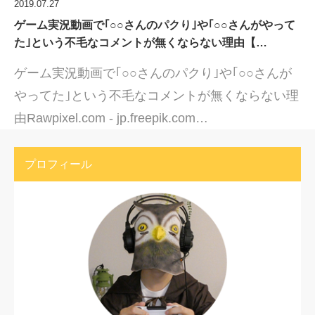
2019.07.27
ゲーム実況動画で｢○○さんのパクり｣や｢○○さんがやって
た｣という不毛なコメントが無くならない理由【…
ゲーム実況動画で｢○○さんのパクり｣や｢○○さんが
やってた｣という不毛なコメントが無くならない理
由Rawpixel.com - jp.freepik.com…
プロフィール