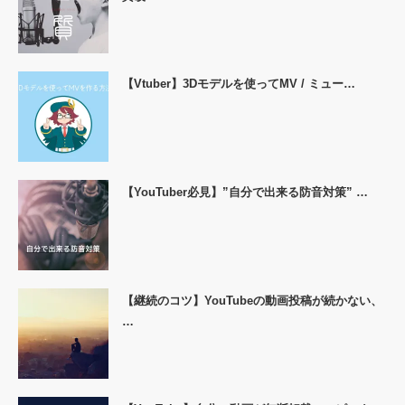
【Vtuber】3Dモデルを使ってMV / ミュー…
【YouTuber必見】”自分で出来る防音対策” …
【継続のコツ】YouTubeの動画投稿が続かない、
…