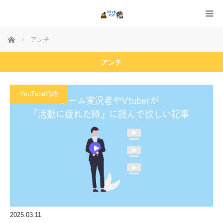
ホーム
アンチ
アンチ
YouTube戦略
2025.03.11