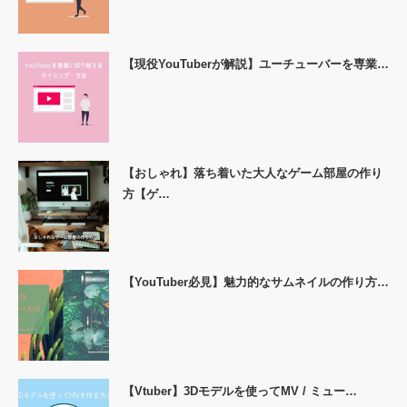
【現役YouTuberが解説】ユーチューバーを専業…
【おしゃれ】落ち着いた大人なゲーム部屋の作り
方【ゲ…
【YouTuber必見】魅力的なサムネイルの作り方…
【Vtuber】3Dモデルを使ってMV / ミュー…