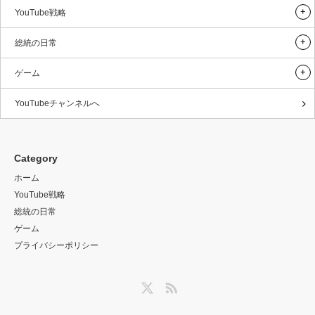
YouTube戦略
総統の日常
ゲーム
YouTubeチャンネルへ
Category
ホーム
YouTube戦略
総統の日常
ゲーム
プライバシーポリシー
Twitter
RSS