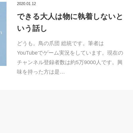
2020.01.12
できる大人は物に執着しないと
いう話し
どうも。鳥の爪団 総統です。筆者は
YouTubeでゲーム実況をしています。現在の
チャンネル登録者数は約5万9000人です。興
味を持った方は是…