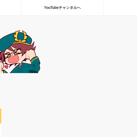
YouTubeチャンネルへ