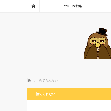
ホーム
YouTube戦略
ホーム
捨てられない
捨てられない