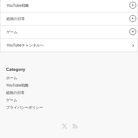
YouTube戦略
総統の日常
ゲーム
YouTubeチャンネルへ
Category
ホーム
YouTube戦略
総統の日常
ゲーム
プライバシーポリシー
Twitter
RSS