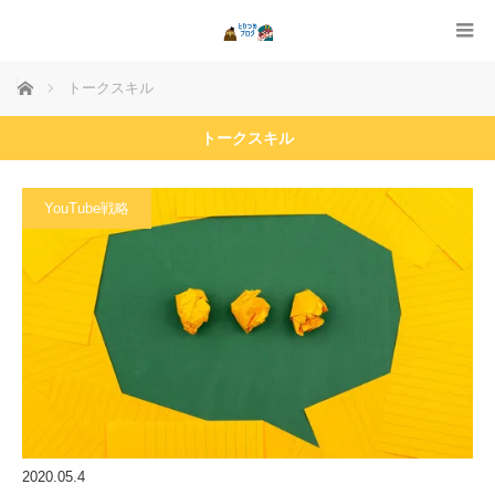
ホーム
トークスキル
トークスキル
YouTube戦略
2020.05.4