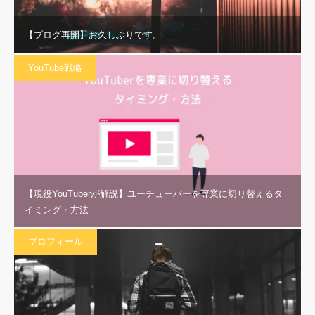
【ブログ再開】お久しぶりです。
YouTube戦略
【現役YouTuberが解説】ユーチューバーを専業に切り替えるタ
イミング・方法
プロフィール