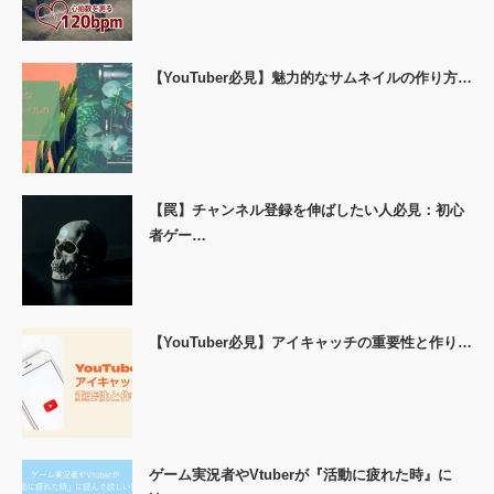
【YouTuber必見】魅力的なサムネイルの作り方…
【罠】チャンネル登録を伸ばしたい人必見：初心
者ゲー…
【YouTuber必見】アイキャッチの重要性と作り…
ゲーム実況者やVtuberが『活動に疲れた時』に