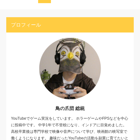
プロフィール
鳥の爪団 総統
YouTubeでゲーム実況をしています。 ホラーゲームやFPSなどを中心
に投稿中です。 中学1年で不登校になり、インドアに目覚めました。
高校卒業後は専門学校で映像や音声について学び、映画館の映写室で
働くようになります。 趣味だったYouTubeの活動を副業に育てたいと