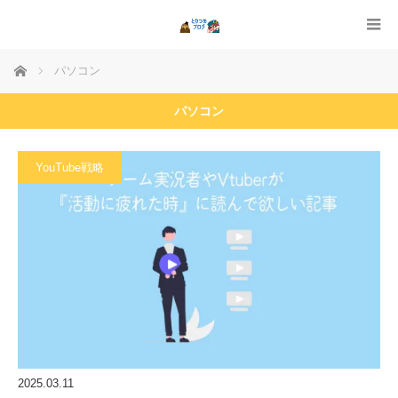
ホーム
パソコン
パソコン
YouTube戦略
2025.03.11