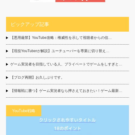
ピックアップ記事
【悪用厳禁】YouTube攻略：権威性を示して視聴者からの信…
【現役YouTuberが解説】ユーチューバーを専業に切り替え…
ゲーム実況者を目指している人、プライベートでゲームをしすぎと…
【ブログ再開】お久しぶりです。
【情報戦に勝つ】ゲーム実況者なら押さえておきたい！ゲーム最新…
YouTube戦略