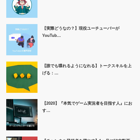
【実際どうなの？】現役ユーチューバーが
YouTub…
【誰でも喋れるようになれる】トークスキルを上
げる：…
【2020】『本気でゲーム実況者を目指す人』にお
す…