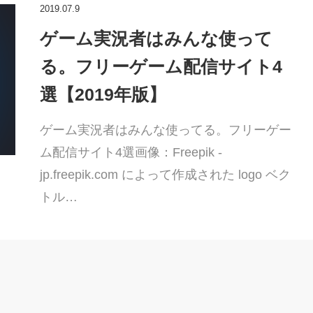
2019.07.9
ゲーム実況者はみんな使って
る。フリーゲーム配信サイト4
選【2019年版】
ゲーム実況者はみんな使ってる。フリーゲー
ム配信サイト4選画像：Freepik -
jp.freepik.com によって作成された logo ベク
トル…