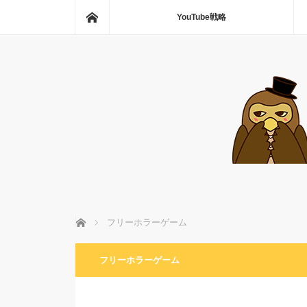
ホーム
YouTube戦略
ホーム
フリーホラーゲーム
フリーホラーゲーム