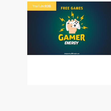
YouTube戦略