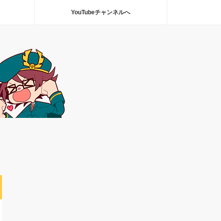
YouTubeチャンネルへ