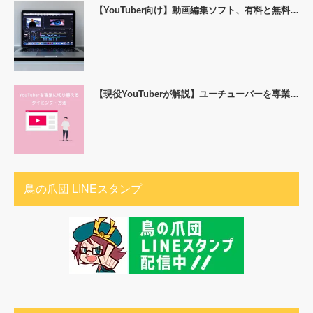
【YouTuber向け】動画編集ソフト、有料と無料…
【現役YouTuberが解説】ユーチューバーを専業…
鳥の爪団 LINEスタンプ