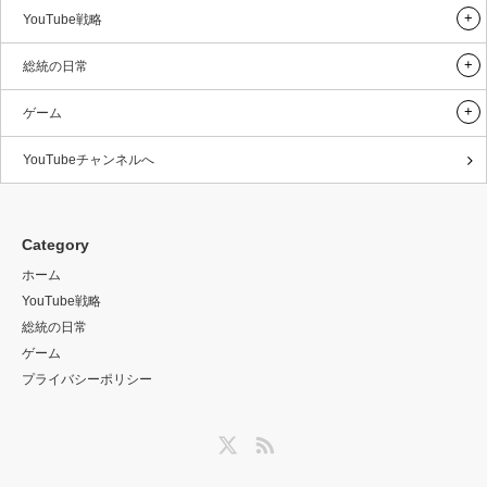
YouTube戦略
総統の日常
ゲーム
YouTubeチャンネルへ
Category
ホーム
YouTube戦略
総統の日常
ゲーム
プライバシーポリシー
Twitter
RSS