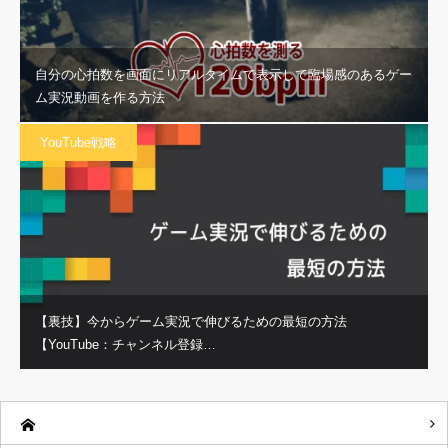
自分の心拍数を画面にリアルタイムで表示して臨場感のあるゲー
ム実況動画を作る方法
YouTube戦略
【裏技】今からゲーム実況で伸びるための最短の方法
【YouTube：チャンネル登録…