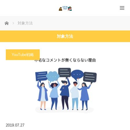
ホーム
対象方法
対象方法
YouTube戦略
2019.07.27