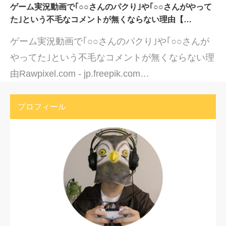
ゲーム実況動画で｢○○さんのパクり｣や｢○○さんがやって
た｣という不毛なコメントが無くならない理由【…
ゲーム実況動画で｢○○さんのパクり｣や｢○○さんが
やってた｣という不毛なコメントが無くならない理
由Rawpixel.com - jp.freepik.com…
プロフィール