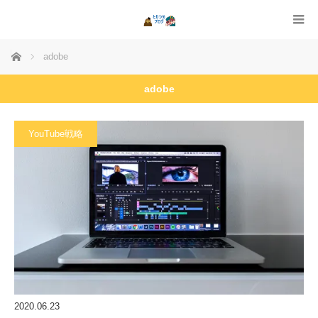
ホーム
adobe
adobe
YouTube戦略
2020.06.23