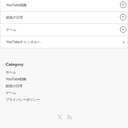
YouTube戦略
総統の日常
ゲーム
YouTubeチャンネルへ
Category
ホーム
YouTube戦略
総統の日常
ゲーム
プライバシーポリシー
Twitter
RSS