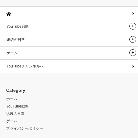
YouTube戦略
総統の日常
ゲーム
YouTubeチャンネルへ
Category
ホーム
YouTube戦略
総統の日常
ゲーム
プライバシーポリシー