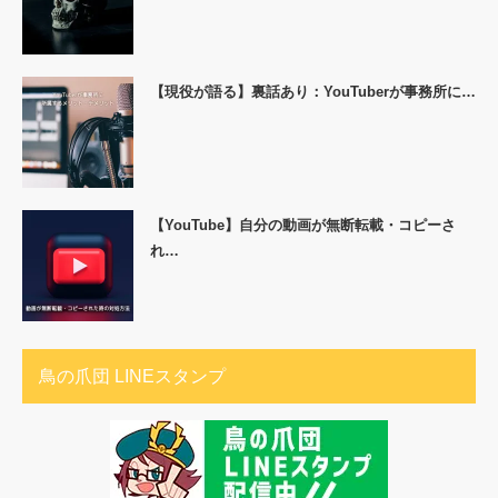
【現役が語る】裏話あり：YouTuberが事務所に…
【YouTube】自分の動画が無断転載・コピーさ
れ…
鳥の爪団 LINEスタンプ