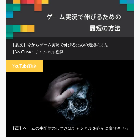
【裏技】今からゲーム実況で伸びるための最短の方法
【YouTube：チャンネル登録…
YouTube戦略
【罠】ゲームの生配信のしすぎはチャンネルを静かに腐敗させる