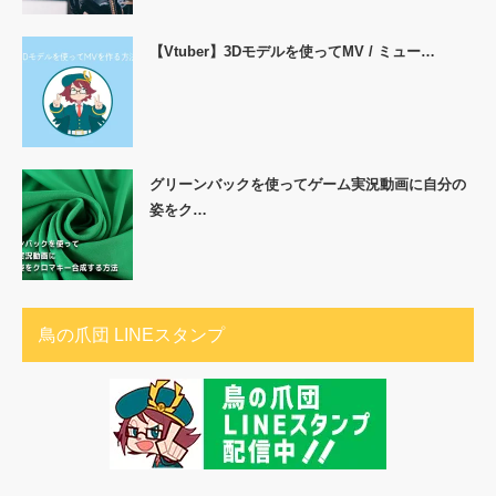
【Vtuber】3Dモデルを使ってMV / ミュー…
グリーンバックを使ってゲーム実況動画に自分の
姿をク…
鳥の爪団 LINEスタンプ