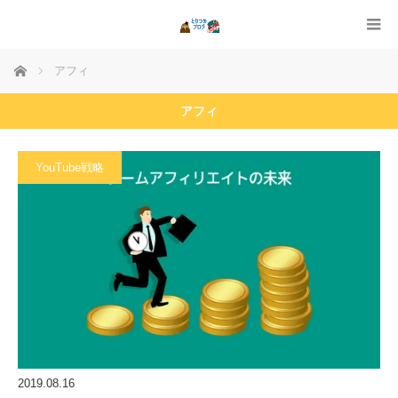
ホーム
アフィ
アフィ
YouTube戦略
2019.08.16