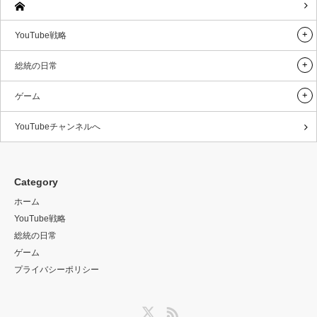
YouTube戦略
総統の日常
ゲーム
YouTubeチャンネルへ
Category
ホーム
YouTube戦略
総統の日常
ゲーム
プライバシーポリシー
Twitter
RSS