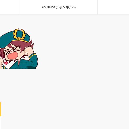
YouTubeチャンネルへ