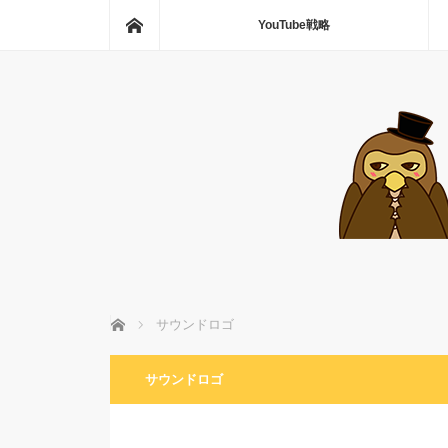
ホーム
YouTube戦略
ホーム
サウンドロゴ
サウンドロゴ