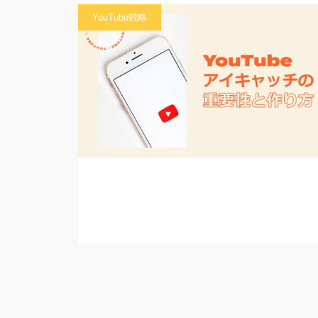
YouTube戦略