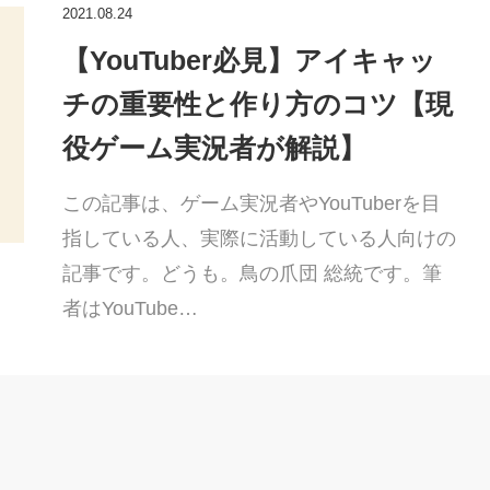
2021.08.24
【YouTuber必見】アイキャッ
チの重要性と作り方のコツ【現
役ゲーム実況者が解説】
この記事は、ゲーム実況者やYouTuberを目
指している人、実際に活動している人向けの
記事です。どうも。鳥の爪団 総統です。筆
者はYouTube…