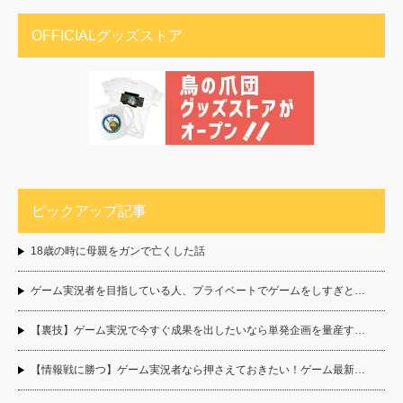
OFFICIALグッズストア
ピックアップ記事
18歳の時に母親をガンで亡くした話
ゲーム実況者を目指している人、プライベートでゲームをしすぎと…
【裏技】ゲーム実況で今すぐ成果を出したいなら単発企画を量産す…
【情報戦に勝つ】ゲーム実況者なら押さえておきたい！ゲーム最新…