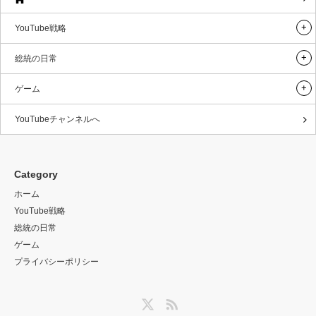
YouTube戦略
総統の日常
ゲーム
YouTubeチャンネルへ
Category
ホーム
YouTube戦略
総統の日常
ゲーム
プライバシーポリシー
Twitter
RSS