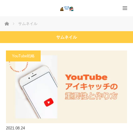
ホーム
サムネイル
サムネイル
YouTube戦略
2021.08.24