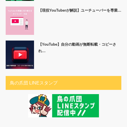
【現役YouTuberが解説】ユーチューバーを専業…
【YouTube】自分の動画が無断転載・コピーさ
れ…
鳥の爪団 LINEスタンプ