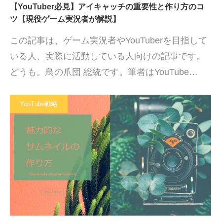
【YouTuber必見】アイキャッチの重要性と作り方のコ
ツ【現役ゲーム実況者が解説】
この記事は、ゲーム実況者やYouTuberを目指して
いる人、実際に活動している人向けの記事です。
どうも。鳥の爪団 総統です。筆者はYouTube…
YouTube戦略