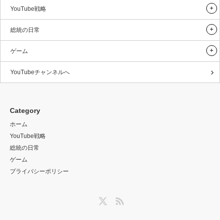
YouTube戦略
総統の日常
ゲーム
YouTubeチャンネルへ
Category
ホーム
YouTube戦略
総統の日常
ゲーム
プライバシーポリシー
Twitter
RSS