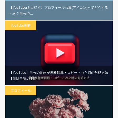
【YouTuberを目指す】プロフィール写真(アイコン)ってどうする
べき？自分で…
YouTube戦略
【YouTube】自分の動画が無断転載・コピーされた時の対処方法
【削除申請の手順…
プロフィール