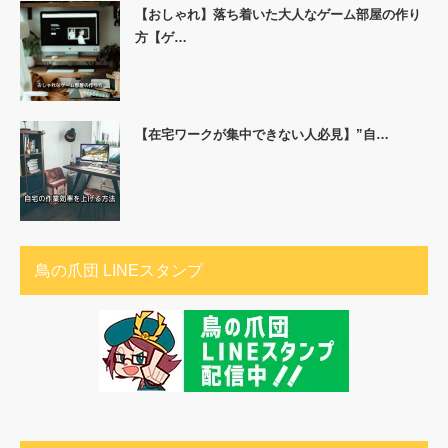
【おしゃれ】落ち着いた大人なゲーム部屋の作り
方【ゲ…
【在宅ワークが集中できない人必見】”自…
鳥の爪団 LINEスタンプ