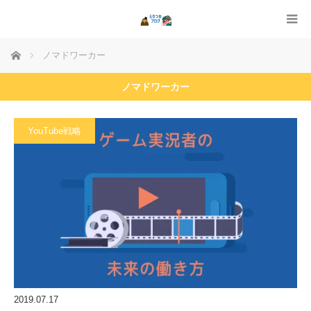
ホーム
ノマドワーカー
ノマドワーカー
YouTube戦略
2019.07.17