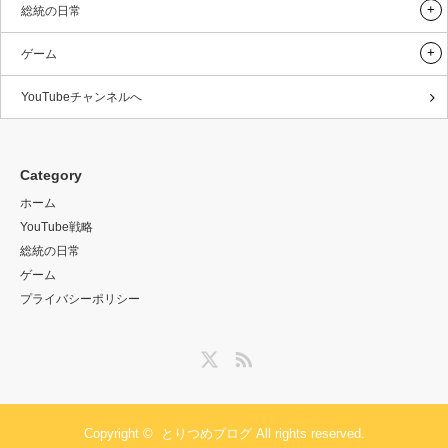
総統の日常
ゲーム
YouTubeチャンネルへ
Category
ホーム
YouTube戦略
総統の日常
ゲーム
プライバシーポリシー
Twitter
RSS
Copyright ©
とりつめブログ
All rights reserved.