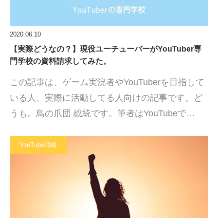
2020.06.10
【実際どうなの？】現役ユーチューバーがYouTuber専
門学校の資料請求してみた。
この記事は、ゲーム実況者やYouTuberを目指して
いる人、実際に活動してる人向けの記事です。ど
うも。鳥の爪団 総統です。筆者はYouTubeで…
YouTube戦略