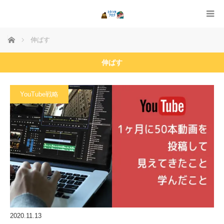
ホーム
伸ばす
伸ばす
YouTube戦略
2020.11.13