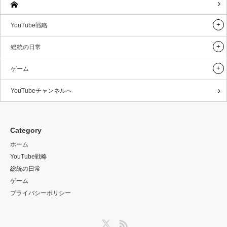
YouTube戦略
総統の日常
ゲーム
YouTubeチャンネルへ
Category
ホーム
YouTube戦略
総統の日常
ゲーム
プライバシーポリシー
Twitter
RSS