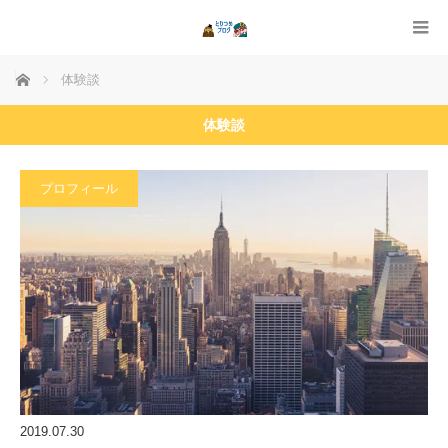
ホーム
体験談
体験談
プロフィール
2019.07.30