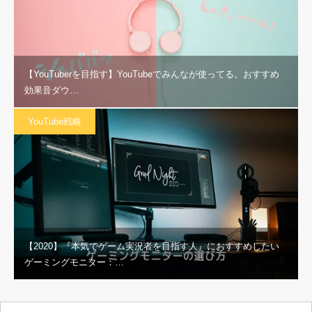
【YouTuberを目指す】YouTubeでみんなが使ってる。おすすめ
効果音ダウ…
YouTube戦略
【2020】『本気でゲーム実況者を目指す人』におすすめしたい
ゲーミングモニター：…