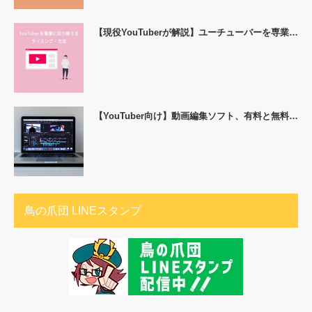
【現役YouTuberが解説】ユーチューバーを専業…
【YouTuber向け】動画編集ソフト、有料と無料…
鳥の爪団 LINEスタンプ