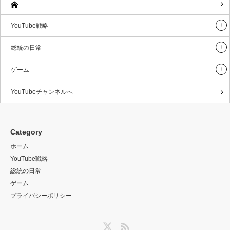
YouTube戦略
総統の日常
ゲーム
YouTubeチャンネルへ
Category
ホーム
YouTube戦略
総統の日常
ゲーム
プライバシーポリシー
Twitter
RSS