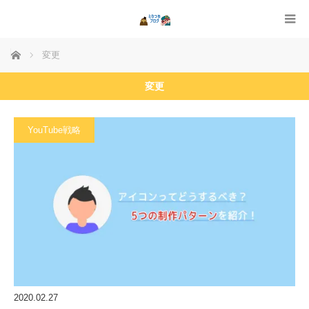
ホーム
変更
変更
YouTube戦略
2020.02.27