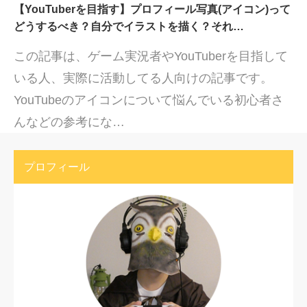
【YouTuberを目指す】プロフィール写真(アイコン)って
どうするべき？自分でイラストを描く？それ…
この記事は、ゲーム実況者やYouTuberを目指して
いる人、実際に活動してる人向けの記事です。
YouTubeのアイコンについて悩んでいる初心者さ
んなどの参考にな…
プロフィール