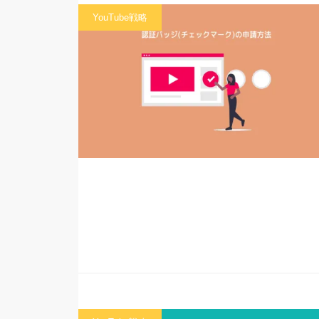
YouTube戦略