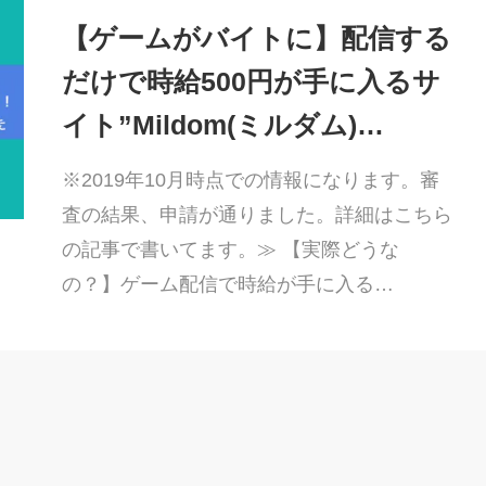
【ゲームがバイトに】配信する
だけで時給500円が手に入るサ
イト”Mildom(ミルダム)…
※2019年10月時点での情報になります。審
査の結果、申請が通りました。詳細はこちら
の記事で書いてます。≫ 【実際どうな
の？】ゲーム配信で時給が手に入る…