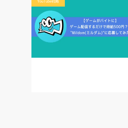
YouTube戦略