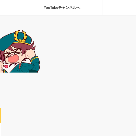
YouTubeチャンネルへ