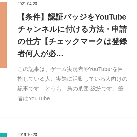
2021.04.20
【条件】認証バッジをYouTube
チャンネルに付ける方法・申請
の仕方【チェックマークは登録
者何人が必…
この記事は、ゲーム実況者やYouTuberを目
指している人、実際に活動している人向けの
記事です。どうも。鳥の爪団 総統です。筆
者はYouTube…
2019.10.20