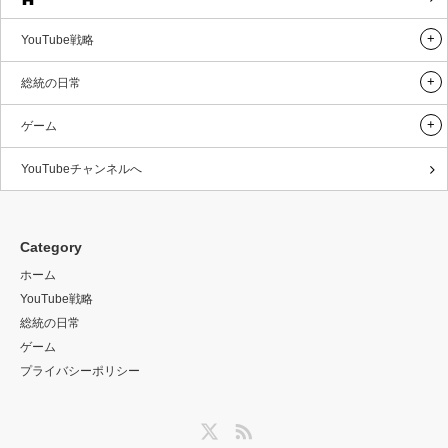
YouTube戦略
総統の日常
ゲーム
YouTubeチャンネルへ
Category
ホーム
YouTube戦略
総統の日常
ゲーム
プライバシーポリシー
Twitter
RSS