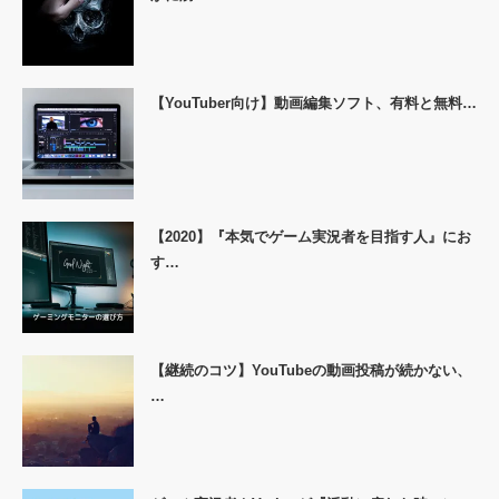
【YouTuber向け】動画編集ソフト、有料と無料…
【2020】『本気でゲーム実況者を目指す人』にお
す…
【継続のコツ】YouTubeの動画投稿が続かない、
…