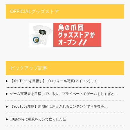
OFFICIALグッズストア
ピックアップ記事
【YouTuberを目指す】プロフィール写真(アイコン)って…
ゲーム実況者を目指している人、プライベートでゲームをしすぎと…
【YouTube攻略】周期的に注目されるコンテンツで再生数を…
18歳の時に母親をガンで亡くした話