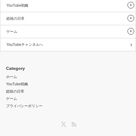
YouTube戦略
総統の日常
ゲーム
YouTubeチャンネルへ
Category
ホーム
YouTube戦略
総統の日常
ゲーム
プライバシーポリシー
Twitter
RSS