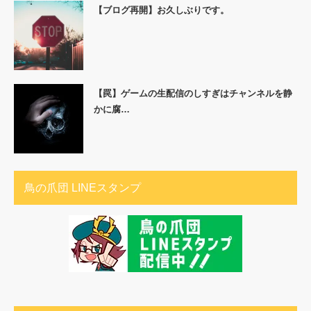
【ブログ再開】お久しぶりです。
【罠】ゲームの生配信のしすぎはチャンネルを静
かに腐…
鳥の爪団 LINEスタンプ