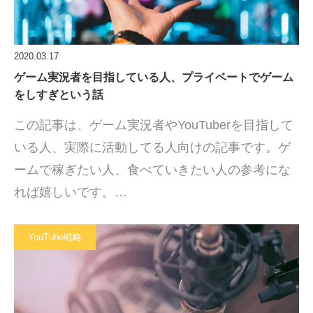
2020.03.17
ゲーム実況者を目指している人、プライベートでゲーム
をしすぎという話
この記事は、ゲーム実況者やYouTuberを目指して
いる人、実際に活動してる人向けの記事です。ゲ
ームで稼ぎたい人、食べていきたい人の参考にな
れば嬉しいです。…
YouTube戦略