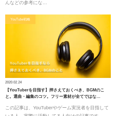
んなどの参考にな…
YouTube戦略
2020.02.24
【YouTuberを目指す】押さえておくべき、BGMのこ
と。選曲・編集のコツ。フリー素材が全てではな…
この記事は、YouTuberやゲーム実況者を目指して