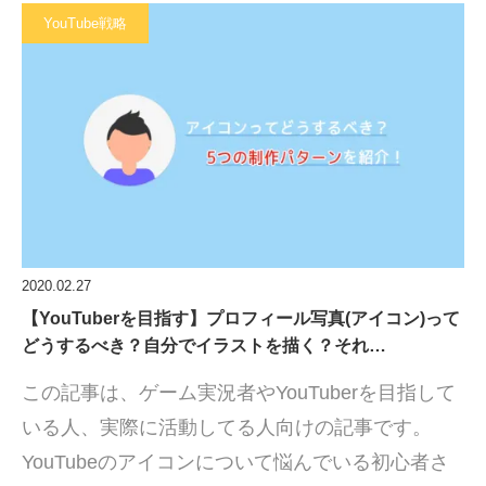
YouTube戦略
2020.02.27
【YouTuberを目指す】プロフィール写真(アイコン)って
どうするべき？自分でイラストを描く？それ…
この記事は、ゲーム実況者やYouTuberを目指して
いる人、実際に活動してる人向けの記事です。
YouTubeのアイコンについて悩んでいる初心者さ