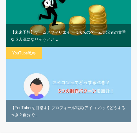
【未来予想】ゲームアフィリエイトは未来のゲーム実況者の貴重
な収入源になりそうとい…
YouTube戦略
【YouTuberを目指す】プロフィール写真(アイコン)ってどうする
べき？自分で…