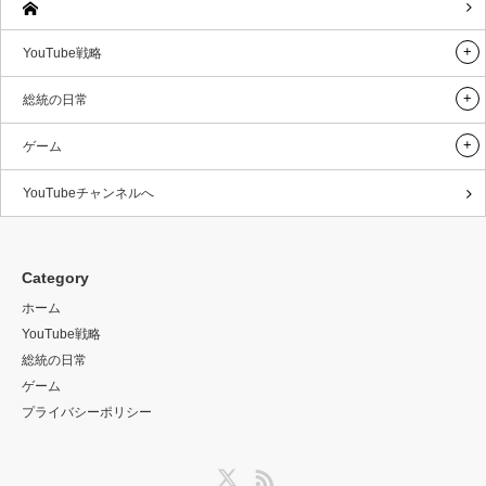
YouTube戦略
総統の日常
ゲーム
YouTubeチャンネルへ
Category
ホーム
YouTube戦略
総統の日常
ゲーム
プライバシーポリシー
Twitter
RSS