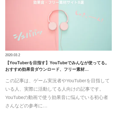
2020.03.2
【YouTuberを目指す】YouTubeでみんなが使ってる。
おすすめ効果音ダウンロード、フリー素材…
この記事は、ゲーム実況者やYouTuberを目指して
いる人、実際に活動してる人向けの記事です。
YouTubeの動画で使う効果音に悩んでいる初心者
さんなどの参考に…