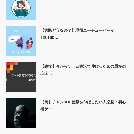
【実際どうなの？】現役ユーチューバーが
YouTub…
【裏技】今からゲーム実況で伸びるための最短の
方法【…
【罠】チャンネル登録を伸ばしたい人必見：初心
者ゲー…