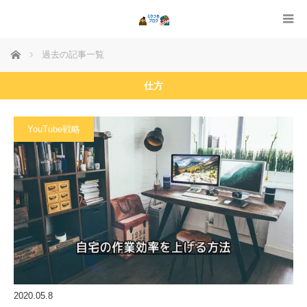
ホーム
過去の記事一覧
仕方
YouTube戦略
2020.05.8