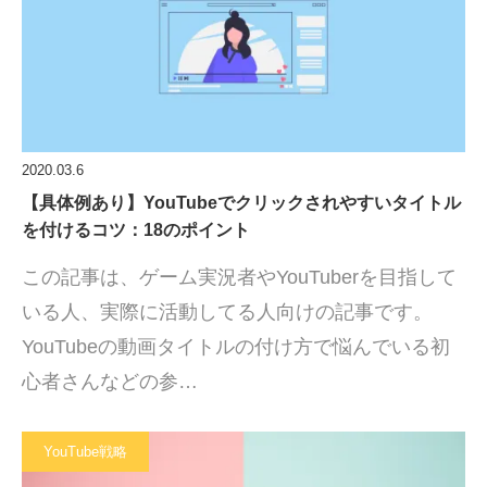
2020.03.6
【具体例あり】YouTubeでクリックされやすいタイトル
を付けるコツ：18のポイント
この記事は、ゲーム実況者やYouTuberを目指して
いる人、実際に活動してる人向けの記事です。
YouTubeの動画タイトルの付け方で悩んでいる初
心者さんなどの参…
YouTube戦略