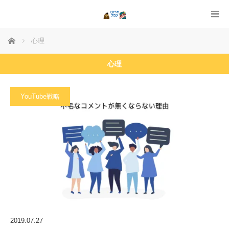
ホーム
心理
心理
YouTube戦略
2019.07.27