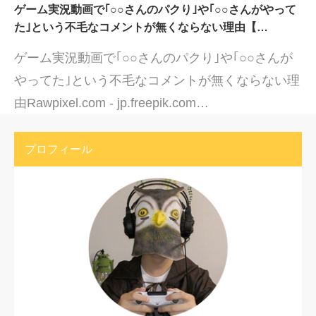
ゲーム実況動画で｢○○さんのパクり｣や｢○○さんがやって
た｣という不毛なコメントが無くならない理由【…
ゲーム実況動画で｢○○さんのパクり｣や｢○○さんが
やってた｣という不毛なコメントが無くならない理
由Rawpixel.com - jp.freepik.com…
プロフィール