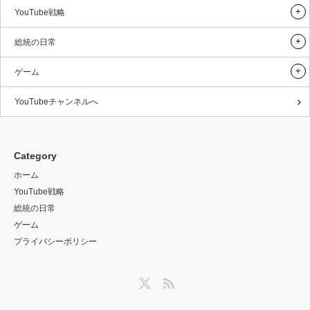
YouTube戦略
総統の日常
ゲーム
YouTubeチャンネルへ
Category
ホーム
YouTube戦略
総統の日常
ゲーム
プライバシーポリシー
Twitter
RSS