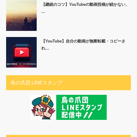
【継続のコツ】YouTubeの動画投稿が続かない、
…
【YouTube】自分の動画が無断転載・コピーさ
れ…
鳥の爪団 LINEスタンプ