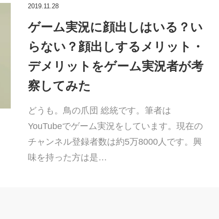
2019.11.28
ゲーム実況に顔出しはいる？い
らない？顔出しするメリット・
デメリットをゲーム実況者が考
察してみた
どうも。鳥の爪団 総統です。筆者は
YouTubeでゲーム実況をしています。現在の
チャンネル登録者数は約5万8000人です。興
味を持った方は是…