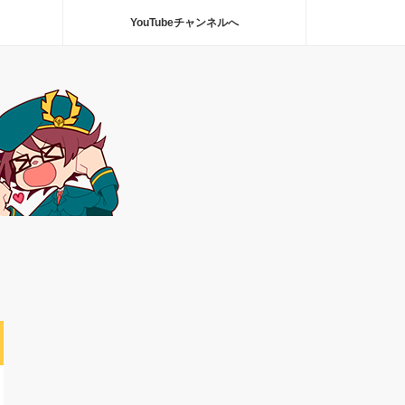
YouTubeチャンネルへ