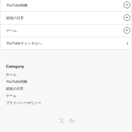
YouTube戦略
総統の日常
ゲーム
YouTubeチャンネルへ
Category
ホーム
YouTube戦略
総統の日常
ゲーム
プライバシーポリシー
Twitter
RSS