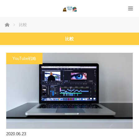
ホーム
比較
比較
YouTube戦略
2020.06.23