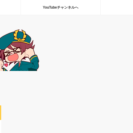
YouTubeチャンネルへ