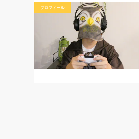
プロフィール