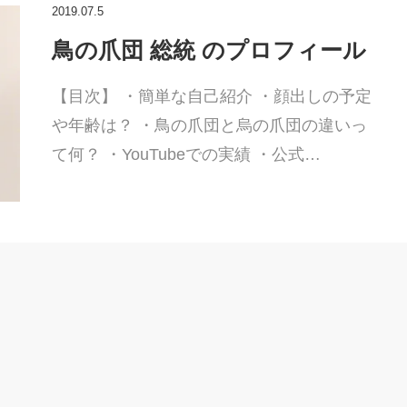
2019.07.5
鳥の爪団 総統 のプロフィール
【目次】 ・簡単な自己紹介 ・顔出しの予定
や年齢は？ ・鳥の爪団と烏の爪団の違いっ
て何？ ・YouTubeでの実績 ・公式…