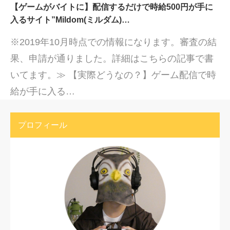
【ゲームがバイトに】配信するだけで時給500円が手に
入るサイト”Mildom(ミルダム)…
※2019年10月時点での情報になります。審査の結
果、申請が通りました。詳細はこちらの記事で書
いてます。≫ 【実際どうなの？】ゲーム配信で時
給が手に入る…
プロフィール