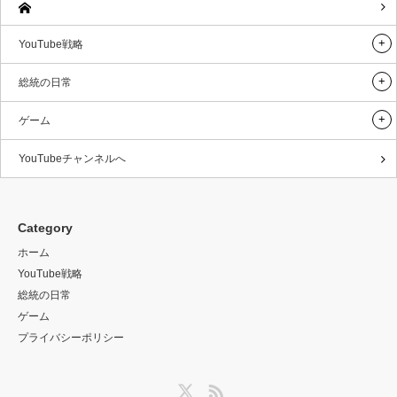
YouTube戦略
総統の日常
ゲーム
YouTubeチャンネルへ
Category
ホーム
YouTube戦略
総統の日常
ゲーム
プライバシーポリシー
Twitter
RSS