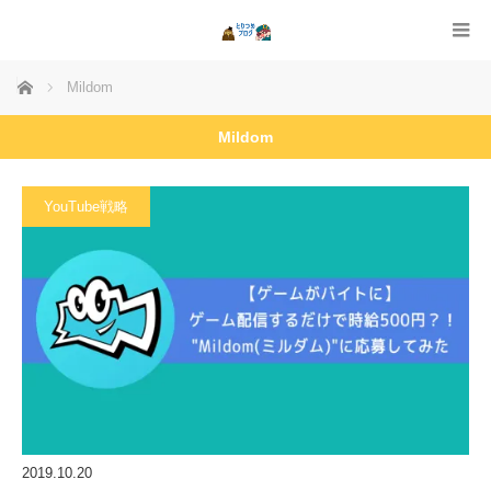
ホーム
Mildom
Mildom
YouTube戦略
2019.10.20